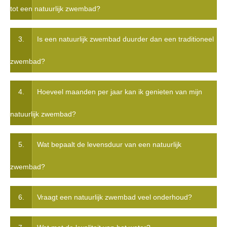
tot een natuurlijk zwembad?
3.
Is een natuurlijk zwembad duurder dan een traditioneel
zwembad?
4.
Hoeveel maanden per jaar kan ik genieten van mijn
natuurlijk zwembad?
5.
Wat bepaalt de levensduur van een natuurlijk
zwembad?
6.
Vraagt een natuurlijk zwembad veel onderhoud?