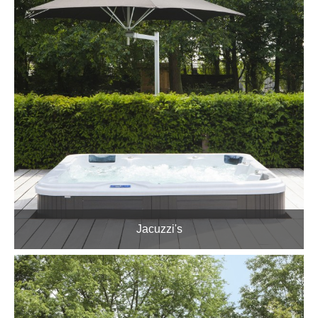
Jacuzzi's