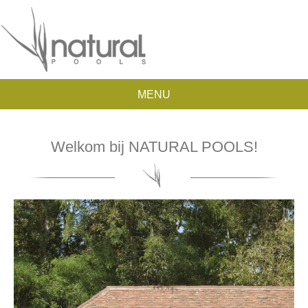
MENU
Welkom bij NATURAL POOLS!