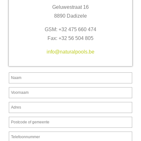
Geluwestraat 16
8890 Dadizele
GSM: +32 475 660 474
Fax: +32 56 504 805
info@naturalpools.be