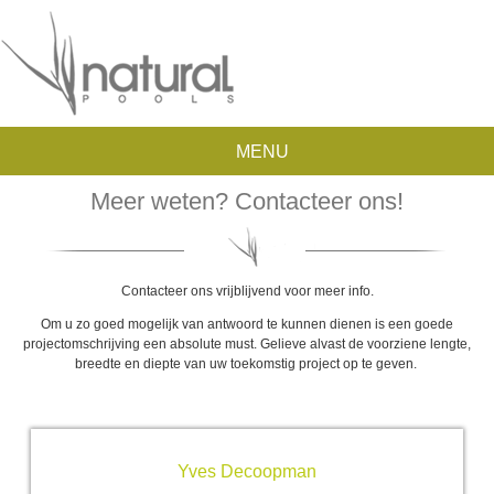
MENU
Meer weten? Contacteer ons!
Contacteer ons vrijblijvend voor meer info.
Om u zo goed mogelijk van antwoord te kunnen dienen is een goede
projectomschrijving een absolute must. Gelieve alvast de voorziene lengte,
breedte en diepte van uw toekomstig project op te geven.
Yves Decoopman