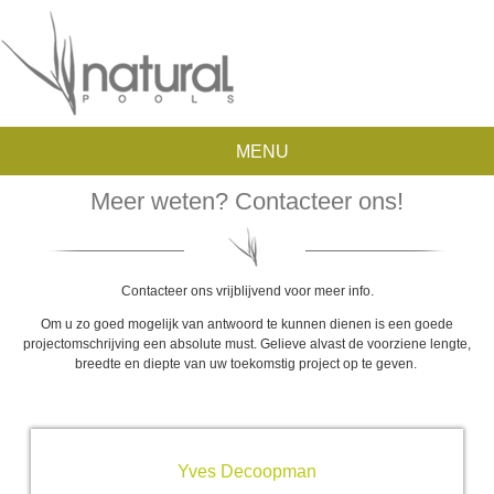
MENU
Meer weten? Contacteer ons!
Contacteer ons vrijblijvend voor meer info.
Om u zo goed mogelijk van antwoord te kunnen dienen is een goede
projectomschrijving een absolute must. Gelieve alvast de voorziene lengte,
breedte en diepte van uw toekomstig project op te geven.
Yves Decoopman