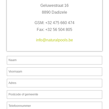
Geluwestraat 16
8890 Dadizele
GSM: +32 475 660 474
Fax: +32 56 504 805
info@naturalpools.be